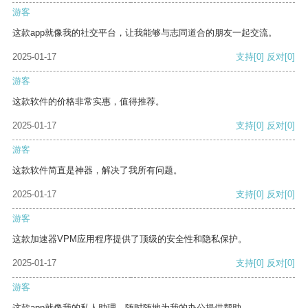
游客
这款app就像我的社交平台，让我能够与志同道合的朋友一起交流。
2025-01-17
支持
[0]
反对
[0]
游客
这款软件的价格非常实惠，值得推荐。
2025-01-17
支持
[0]
反对
[0]
游客
这款软件简直是神器，解决了我所有问题。
2025-01-17
支持
[0]
反对
[0]
游客
这款加速器VPM应用程序提供了顶级的安全性和隐私保护。
2025-01-17
支持
[0]
反对
[0]
游客
这款app就像我的私人助理，随时随地为我的办公提供帮助。