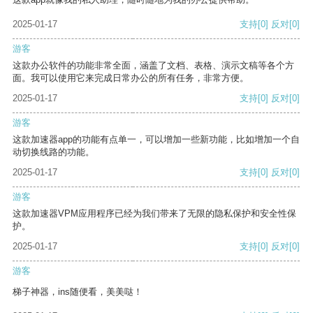
2025-01-17
支持
[0]
反对
[0]
游客
这款办公软件的功能非常全面，涵盖了文档、表格、演示文稿等各个方
面。我可以使用它来完成日常办公的所有任务，非常方便。
2025-01-17
支持
[0]
反对
[0]
游客
这款加速器app的功能有点单一，可以增加一些新功能，比如增加一个自
动切换线路的功能。
2025-01-17
支持
[0]
反对
[0]
游客
这款加速器VPM应用程序已经为我们带来了无限的隐私保护和安全性保
护。
2025-01-17
支持
[0]
反对
[0]
游客
梯子神器，ins随便看，美美哒！