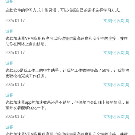
游客
这款软件的学习方式非常灵活，可以根据自己的需求选择学习方式。
2025-01-17
支持
[0]
反对
[0]
游客
这款加速器VPM应用程序可以给你提供最高速度和安全性的连接，并帮
助你在网络上自由移动。
2025-01-17
支持
[0]
反对
[0]
游客
这款app是我工作上的得力助手，让我的工作效率提高了50%，让我能够
更轻松地完成工作任务。
2025-01-17
支持
[0]
反对
[0]
游客
这款加速器app的加速效果还是不错的，但偶尔也会出现卡顿的情况，希
望开发者能够优化一下。
2025-01-17
支持
[0]
反对
[0]
游客
这款加速器VPM应用程序可以给你提供最高速度和安全性的连接，并帮