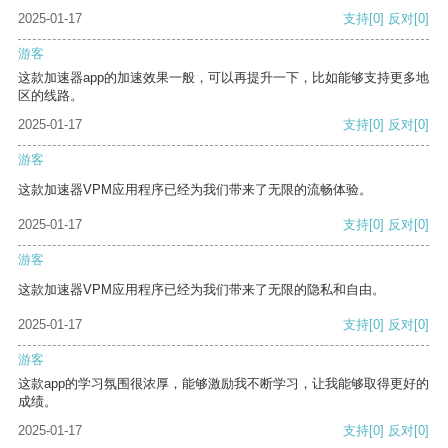
2025-01-17
支持
[0]
反对
[0]
游客
这款加速器app的加速效果一般，可以再提升一下，比如能够支持更多地
区的线路。
2025-01-17
支持
[0]
反对
[0]
游客
这款加速器VPM应用程序已经为我们带来了无限的流畅体验。
2025-01-17
支持
[0]
反对
[0]
游客
这款加速器VPM应用程序已经为我们带来了无限的隐私和自由。
2025-01-17
支持
[0]
反对
[0]
游客
这款app的学习氛围很浓厚，能够激励我不断学习，让我能够取得更好的
成绩。
2025-01-17
支持
[0]
反对
[0]