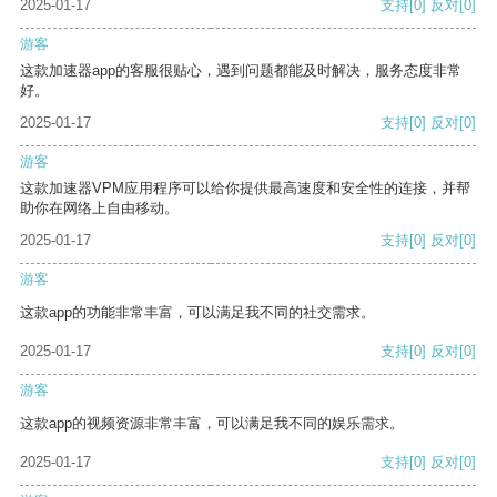
2025-01-17
支持
[0]
反对
[0]
游客
这款加速器app的客服很贴心，遇到问题都能及时解决，服务态度非常
好。
2025-01-17
支持
[0]
反对
[0]
游客
这款加速器VPM应用程序可以给你提供最高速度和安全性的连接，并帮
助你在网络上自由移动。
2025-01-17
支持
[0]
反对
[0]
游客
这款app的功能非常丰富，可以满足我不同的社交需求。
2025-01-17
支持
[0]
反对
[0]
游客
这款app的视频资源非常丰富，可以满足我不同的娱乐需求。
2025-01-17
支持
[0]
反对
[0]