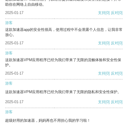
助你在网络上自由移动。
2025-01-17
支持
[0]
反对
[0]
游客
这款加速器app的安全性很高，使用过程中不会泄露个人信息，让我非常
放心。
2025-01-17
支持
[0]
反对
[0]
游客
这款加速器VPM应用程序已经为我们带来了无限的流畅体验和安全性保
护。
2025-01-17
支持
[0]
反对
[0]
游客
这款加速器VPM应用程序已经为我们带来了无限的隐私和安全性保护。
2025-01-17
支持
[0]
反对
[0]
游客
超级好用的加速器，妈妈再也不用担心我的学习啦！