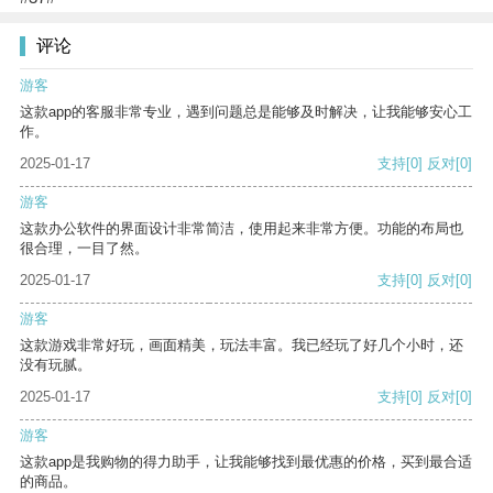
评论
游客
这款app的客服非常专业，遇到问题总是能够及时解决，让我能够安心工
作。
2025-01-17
支持
[0]
反对
[0]
游客
这款办公软件的界面设计非常简洁，使用起来非常方便。功能的布局也
很合理，一目了然。
2025-01-17
支持
[0]
反对
[0]
游客
这款游戏非常好玩，画面精美，玩法丰富。我已经玩了好几个小时，还
没有玩腻。
2025-01-17
支持
[0]
反对
[0]
游客
这款app是我购物的得力助手，让我能够找到最优惠的价格，买到最合适
的商品。