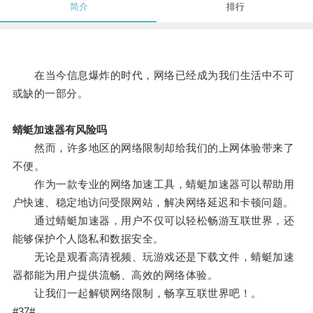
简介
排行
在当今信息爆炸的时代，网络已经成为我们生活中不可
或缺的一部分。
蜻蜓加速器有风险吗
然而，许多地区的网络限制却给我们的上网体验带来了
不便。
作为一款专业的网络加速工具，蜻蜓加速器可以帮助用
户快速、稳定地访问受限网站，解决网络延迟和卡顿问题。
通过蜻蜓加速器，用户不仅可以轻松畅游互联世界，还
能够保护个人隐私和数据安全。
无论是观看高清视频、玩游戏还是下载文件，蜻蜓加速
器都能为用户提供流畅、高效的网络体验。
让我们一起解锁网络限制，畅享互联世界吧！。
#37#