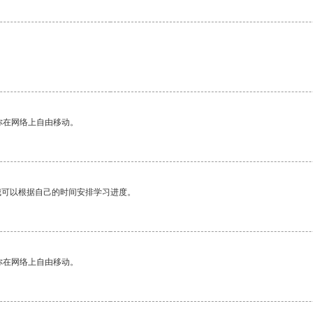
你在网络上自由移动。
我可以根据自己的时间安排学习进度。
你在网络上自由移动。