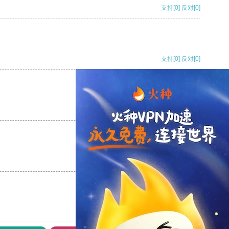
支持
[0]
反对
[0]
支持
[0]
反对
[0]
支持
[0]
反对
[0]
支持
[0]
反对
[0]