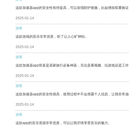
这款加速器app的安全性有待提高，可以加强防护措施，比如增加双重验证
2025-01-14
游客
这款游戏的音乐非常优美，听了让人心旷神怡。
2025-01-14
游客
这款加速器app简直是居家旅行必备神器，无论是看视频、玩游戏还是工
2025-01-14
游客
这款加速器app的安全性很高，使用过程中不会泄露个人信息，让我非常放
2025-01-14
游客
这款app的音乐资源非常优质，可以让我尽情享受音乐的魅力。