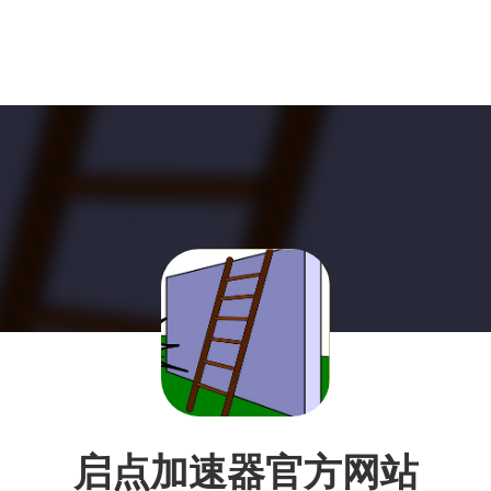
启点加速器官方网站