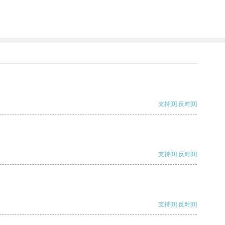
支持
[0]
反对
[0]
支持
[0]
反对
[0]
支持
[0]
反对
[0]