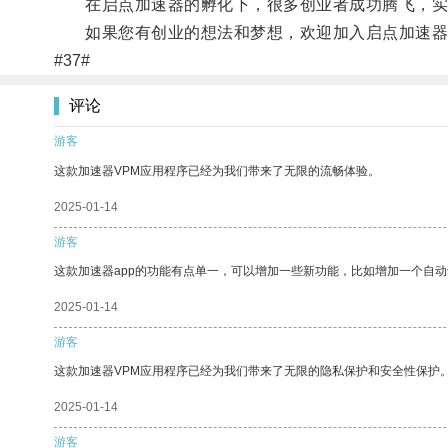
在启点加速器的孵化下，很多创业者成功腾飞，实
如果您有创业的想法和梦想，欢迎加入启点加速器
#37#
评论
游客
这款加速器VPM应用程序已经为我们带来了无限的流畅体验。
2025-01-14
游客
这款加速器app的功能有点单一，可以增加一些新功能，比如增加一个自
2025-01-14
游客
这款加速器VPM应用程序已经为我们带来了无限的隐私保护和安全性保护
2025-01-14
游客