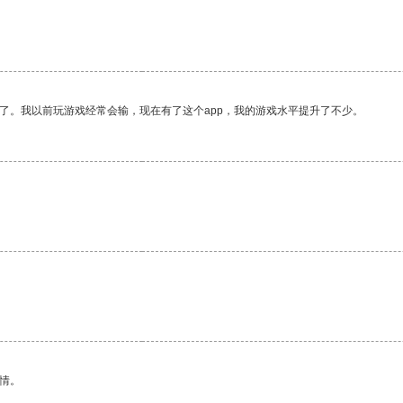
。
了。我以前玩游戏经常会输，现在有了这个app，我的游戏水平提升了不少。
情。