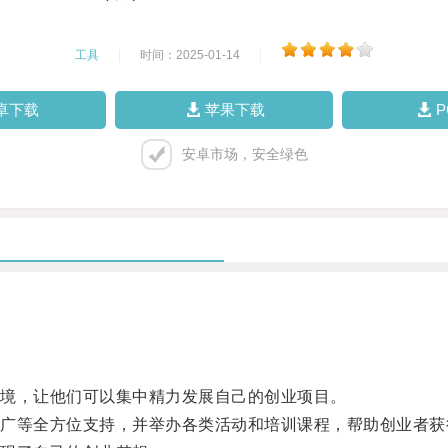
工具
|
时间：2025-01-14
|
卓下载
苹果下载
安卓市场，安全绿色
境，让他们可以集中精力发展自己的创业项目。
等全方位支持，并举办各类活动和培训课程，帮助创业者获