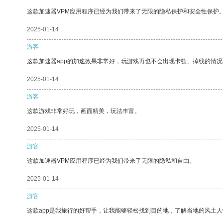
这款加速器VPM应用程序已经为我们带来了无限的隐私保护和安全性保护
2025-01-14
游客
这款加速器app的加速效果非常好，玩游戏再也不会出现卡顿、掉线的情况
2025-01-14
游客
这款游戏非常好玩，画面精美，玩法丰富。
2025-01-14
游客
这款加速器VPM应用程序已经为我们带来了无限的隐私和自由。
2025-01-14
游客
这款app是我旅行的好帮手，让我能够轻松找到目的地，了解当地的风土人