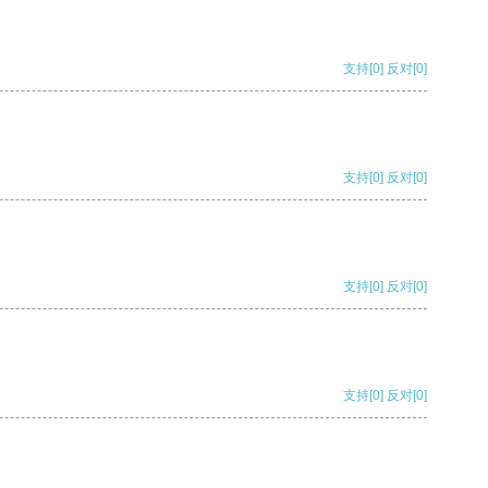
支持
[0]
反对
[0]
支持
[0]
反对
[0]
支持
[0]
反对
[0]
支持
[0]
反对
[0]