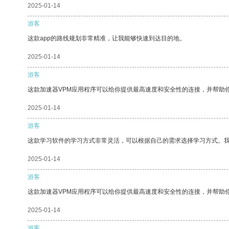
2025-01-14
游客
这款app的路线规划非常精准，让我能够快速到达目的地。
2025-01-14
游客
这款加速器VPM应用程序可以给你提供最高速度和安全性的连接，并帮助
2025-01-14
游客
这款学习软件的学习方式非常灵活，可以根据自己的需求选择学习方式。
2025-01-14
游客
这款加速器VPM应用程序可以给你提供最高速度和安全性的连接，并帮助
2025-01-14
游客