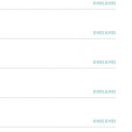
支持
[0]
反对
[0]
支持
[0]
反对
[0]
支持
[0]
反对
[0]
支持
[0]
反对
[0]
支持
[0]
反对
[0]