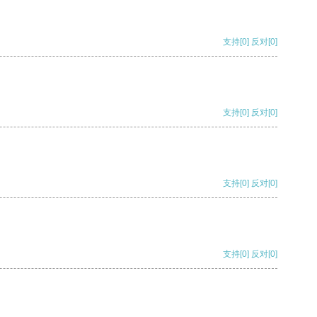
支持
[0]
反对
[0]
支持
[0]
反对
[0]
支持
[0]
反对
[0]
支持
[0]
反对
[0]