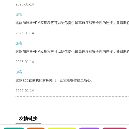
2025-01-14
游客
这款加速器VPM应用程序可以给你提供最高速度和安全性的连接，并帮助
2025-01-14
游客
这款加速器VPM应用程序可以给你提供最高速度和安全性的连接，并帮助
2025-01-14
游客
这款app就像我的财务顾问，让我能够省钱又省心。
2025-01-14
友情链接