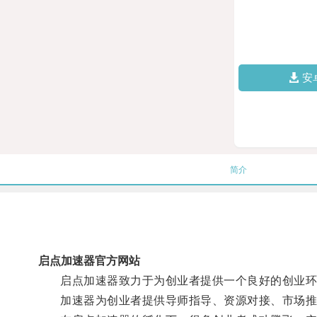
安
简介
启点加速器官方网站
启点加速器致力于为创业者提供一个良好的创业环
加速器为创业者提供导师指导、资源对接、市场推广