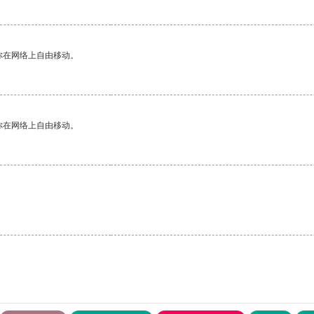
你在网络上自由移动。
你在网络上自由移动。