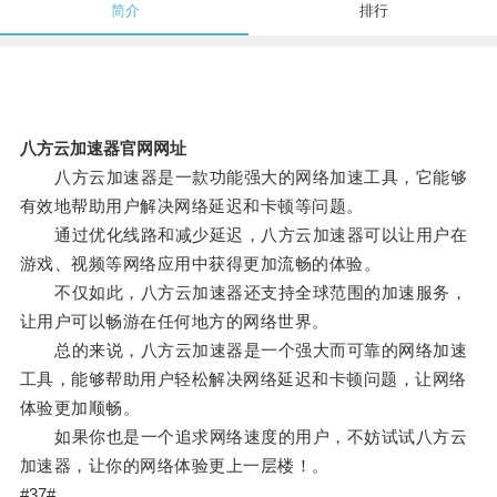
简介
排行
八方云加速器官网网址
八方云加速器是一款功能强大的网络加速工具，它能够
有效地帮助用户解决网络延迟和卡顿等问题。
通过优化线路和减少延迟，八方云加速器可以让用户在
游戏、视频等网络应用中获得更加流畅的体验。
不仅如此，八方云加速器还支持全球范围的加速服务，
让用户可以畅游在任何地方的网络世界。
总的来说，八方云加速器是一个强大而可靠的网络加速
工具，能够帮助用户轻松解决网络延迟和卡顿问题，让网络
体验更加顺畅。
如果你也是一个追求网络速度的用户，不妨试试八方云
加速器，让你的网络体验更上一层楼！。
#37#