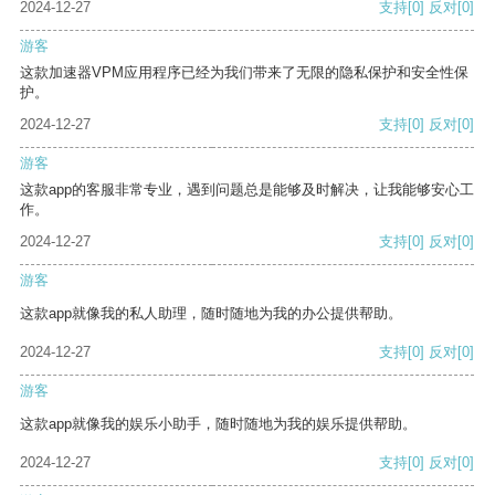
2024-12-27
支持
[0]
反对
[0]
游客
这款加速器VPM应用程序已经为我们带来了无限的隐私保护和安全性保
护。
2024-12-27
支持
[0]
反对
[0]
游客
这款app的客服非常专业，遇到问题总是能够及时解决，让我能够安心工
作。
2024-12-27
支持
[0]
反对
[0]
游客
这款app就像我的私人助理，随时随地为我的办公提供帮助。
2024-12-27
支持
[0]
反对
[0]
游客
这款app就像我的娱乐小助手，随时随地为我的娱乐提供帮助。
2024-12-27
支持
[0]
反对
[0]