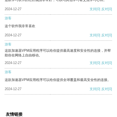
2024-12-27
支持
[0]
反对
[0]
游客
这个软件我非常喜欢
2024-12-27
支持
[0]
反对
[0]
游客
这款加速器VPM应用程序可以给你提供最高速度和安全性的连接，并帮
助你在网络上自由移动。
2024-12-27
支持
[0]
反对
[0]
游客
这款加速器VPM应用程序可以给你提供全球覆盖和最高安全性的连接。
2024-12-27
支持
[0]
反对
[0]
友情链接