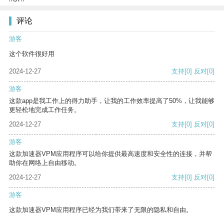
评论
游客
这个软件很好用
2024-12-27
支持
[0]
反对
[0]
游客
这款app是我工作上的得力助手，让我的工作效率提高了50%，让我能够
更轻松地完成工作任务。
2024-12-27
支持
[0]
反对
[0]
游客
这款加速器VPM应用程序可以给你提供最高速度和安全性的连接，并帮
助你在网络上自由移动。
2024-12-27
支持
[0]
反对
[0]
游客
这款加速器VPM应用程序已经为我们带来了无限的隐私和自由。