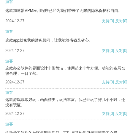
游客
这款加速器VPM应用程序已经为我们带来了无限的隐私保护和自由。
2024-12-27
支持
[0]
反对
[0]
游客
这款app就像我的财务顾问，让我能够省钱又省心。
2024-12-27
支持
[0]
反对
[0]
游客
这款办公软件的界面设计非常简洁，使用起来非常方便。功能的布局也
很合理，一目了然。
2024-12-27
支持
[0]
反对
[0]
游客
这款游戏非常好玩，画面精美，玩法丰富。我已经玩了好几个小时，还
没有玩腻。
2024-12-27
支持
[0]
反对
[0]
游客
这款学习软件的社区氛围非常好，可以与其他学习者交流学习心得。