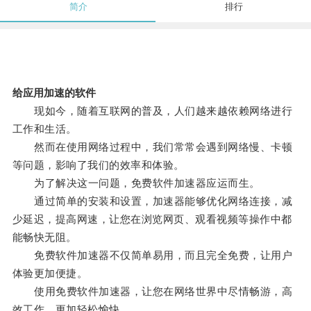
简介
排行
给应用加速的软件
现如今，随着互联网的普及，人们越来越依赖网络进行
工作和生活。
然而在使用网络过程中，我们常常会遇到网络慢、卡顿
等问题，影响了我们的效率和体验。
为了解决这一问题，免费软件加速器应运而生。
通过简单的安装和设置，加速器能够优化网络连接，减
少延迟，提高网速，让您在浏览网页、观看视频等操作中都
能畅快无阻。
免费软件加速器不仅简单易用，而且完全免费，让用户
体验更加便捷。
使用免费软件加速器，让您在网络世界中尽情畅游，高
效工作，更加轻松愉快。