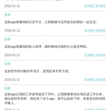
2025-01-11
支持
[0]
反对
[0]
游客
这款app就像我的社交平台，让我能够与志同道合的朋友一起交流。
2025-01-11
支持
[0]
反对
[0]
游客
这款app就像我的私人助理，随时随地为我的办公提供帮助。
2025-01-11
支持
[0]
反对
[0]
游客
这款软件的功能非常强大，使用起来非常方便。
2025-01-11
支持
[0]
反对
[0]
游客
这款app让我的工作效率提高了50%，让我能够更轻松地完成工作任务。
我以前经常加班，现在有了这个app，我可以提前下班，有更多的时间陪
伴家人。