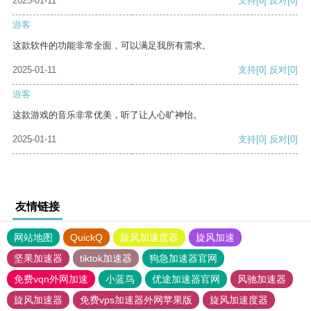
2025-01-11
支持
[0]
反对
[0]
游客
这款软件的功能非常全面，可以满足我所有需求。
2025-01-11
支持
[0]
反对
[0]
游客
这款游戏的音乐非常优美，听了让人心旷神怡。
2025-01-11
支持
[0]
反对
[0]
友情链接
网站地图
QuickQ
旋风加速度器
旋风加速
坚果加速器
tiktok加速器
狗急加速器官网
免费vqn外网加速
小蓝鸟
优途加速器官网
风驰加速器
旋风加速器
免费vps加速器外网苹果版
旋风加速度器