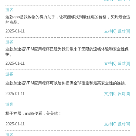
游客
这款app是我购物的得力助手，让我能够找到最优惠的价格，买到最合适
的商品。
2025-01-11
支持
[0]
反对
[0]
游客
这款加速器VPM应用程序已经为我们带来了无限的流畅体验和安全性保
护。
2025-01-11
支持
[0]
反对
[0]
游客
这款加速器VPM应用程序可以给你提供全球覆盖和最高安全性的连接。
2025-01-11
支持
[0]
反对
[0]
游客
梯子神器，ins随便看，美美哒！
2025-01-11
支持
[0]
反对
[0]
游客