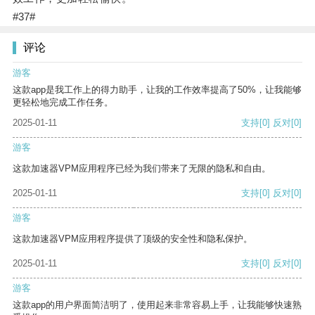
#37#
评论
游客
这款app是我工作上的得力助手，让我的工作效率提高了50%，让我能够
更轻松地完成工作任务。
2025-01-11
支持
[0]
反对
[0]
游客
这款加速器VPM应用程序已经为我们带来了无限的隐私和自由。
2025-01-11
支持
[0]
反对
[0]
游客
这款加速器VPM应用程序提供了顶级的安全性和隐私保护。
2025-01-11
支持
[0]
反对
[0]
游客
这款app的用户界面简洁明了，使用起来非常容易上手，让我能够快速熟