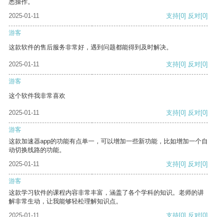
悉操作。
2025-01-11
支持
[0]
反对
[0]
游客
这款软件的售后服务非常好，遇到问题都能得到及时解决。
2025-01-11
支持
[0]
反对
[0]
游客
这个软件我非常喜欢
2025-01-11
支持
[0]
反对
[0]
游客
这款加速器app的功能有点单一，可以增加一些新功能，比如增加一个自
动切换线路的功能。
2025-01-11
支持
[0]
反对
[0]
游客
这款学习软件的课程内容非常丰富，涵盖了各个学科的知识。老师的讲
解非常生动，让我能够轻松理解知识点。
2025-01-11
支持
[0]
反对
[0]