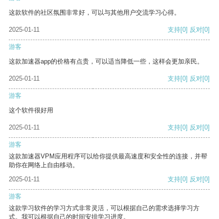
这款软件的社区氛围非常好，可以与其他用户交流学习心得。
2025-01-11
支持
[0]
反对
[0]
游客
这款加速器app的价格有点贵，可以适当降低一些，这样会更加亲民。
2025-01-11
支持
[0]
反对
[0]
游客
这个软件很好用
2025-01-11
支持
[0]
反对
[0]
游客
这款加速器VPM应用程序可以给你提供最高速度和安全性的连接，并帮
助你在网络上自由移动。
2025-01-11
支持
[0]
反对
[0]
游客
这款学习软件的学习方式非常灵活，可以根据自己的需求选择学习方
式。我可以根据自己的时间安排学习进度。