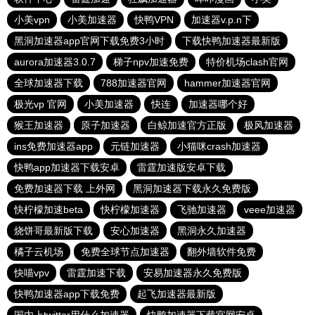
小美vpn
小美加速器
快鸭VPN
加速器v.p.n下
黑洞加速器app官网下载免费3小时
下载快鸭加速器最新版
aurora加速器3.0.7
梯子npv加速免费
特价机场clash官网
全球加速器下载
788加速器官网
hammer加速器官网
极光vp 官网
小美加速器
快连
加速器哪个好
猴王加速器
原子加速器
白鲸加速官方正版
极风加速器
ins免费加速器app
元链加速器
小猫咪crash加速器
快鸭app加速器下载安卓
雷霆加速版安卓下载
免费加速器下载 上外网
黑洞加速器下载永久免费版
快柠檬加速beta
快柠檬加速器
飞驰加速器
veee加速器
烧饼哥最新版下载
安心加速器
黑洞永久加速器
橘子云机场
免费全球节点加速器
翻外墙软件免费
快喵vpv
雷霆加速下载
安易加速器永久免费版
快鸭加速器app下载免费
起飞加速器最新版