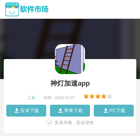
神灯加速app
工具
|
时间：2024-12-27
|
安卓下载
苹果下载
PC下载
安卓市场，安全绿色