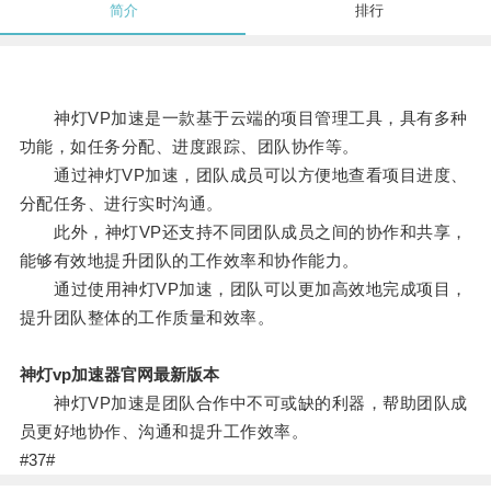
简介
排行
神灯VP加速是一款基于云端的项目管理工具，具有多种
功能，如任务分配、进度跟踪、团队协作等。
通过神灯VP加速，团队成员可以方便地查看项目进度、
分配任务、进行实时沟通。
此外，神灯VP还支持不同团队成员之间的协作和共享，
能够有效地提升团队的工作效率和协作能力。
通过使用神灯VP加速，团队可以更加高效地完成项目，
提升团队整体的工作质量和效率。
神灯vp加速器官网最新版本
神灯VP加速是团队合作中不可或缺的利器，帮助团队成
员更好地协作、沟通和提升工作效率。
#37#