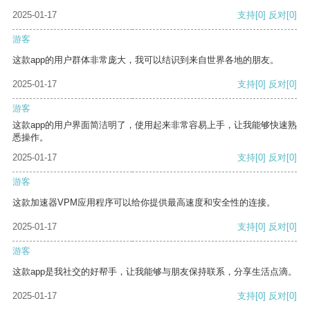
2025-01-17
支持
[0]
反对
[0]
游客
这款app的用户群体非常庞大，我可以结识到来自世界各地的朋友。
2025-01-17
支持
[0]
反对
[0]
游客
这款app的用户界面简洁明了，使用起来非常容易上手，让我能够快速熟
悉操作。
2025-01-17
支持
[0]
反对
[0]
游客
这款加速器VPM应用程序可以给你提供最高速度和安全性的连接。
2025-01-17
支持
[0]
反对
[0]
游客
这款app是我社交的好帮手，让我能够与朋友保持联系，分享生活点滴。
2025-01-17
支持
[0]
反对
[0]