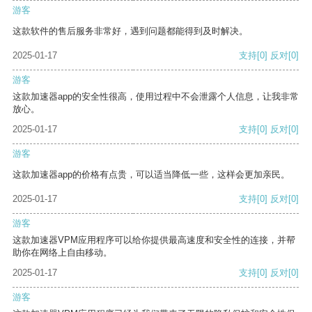
游客
这款软件的售后服务非常好，遇到问题都能得到及时解决。
2025-01-17
支持
[0]
反对
[0]
游客
这款加速器app的安全性很高，使用过程中不会泄露个人信息，让我非常
放心。
2025-01-17
支持
[0]
反对
[0]
游客
这款加速器app的价格有点贵，可以适当降低一些，这样会更加亲民。
2025-01-17
支持
[0]
反对
[0]
游客
这款加速器VPM应用程序可以给你提供最高速度和安全性的连接，并帮
助你在网络上自由移动。
2025-01-17
支持
[0]
反对
[0]
游客