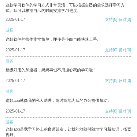
这款学习软件的学习方式非常灵活，可以根据自己的需求选择学习方
式。我可以根据自己的时间安排学习进度。
2025-01-17
支持
[0]
反对
[0]
游客
这款软件的操作非常简单，即使是小白也能快速上手。
2025-01-17
支持
[0]
反对
[0]
游客
超级好用的加速器，妈妈再也不用担心我的学习啦！
2025-01-17
支持
[0]
反对
[0]
游客
这款app就像我的私人助理，随时随地为我的办公提供帮助。
2025-01-17
支持
[0]
反对
[0]
游客
这款app是我学习路上的良师益友，让我能够随时随地学习新知识，拓宽
视野。