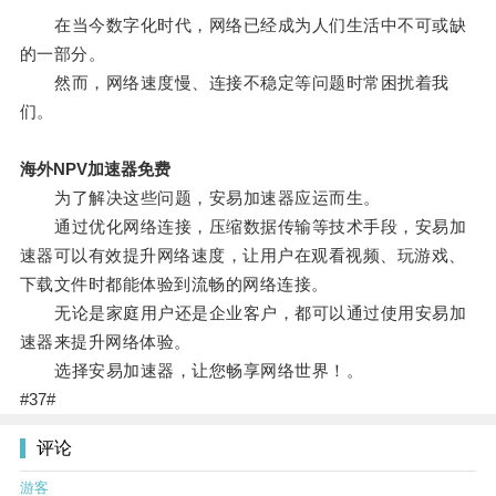
在当今数字化时代，网络已经成为人们生活中不可或缺
的一部分。
然而，网络速度慢、连接不稳定等问题时常困扰着我
们。
海外NPV加速器免费
为了解决这些问题，安易加速器应运而生。
通过优化网络连接，压缩数据传输等技术手段，安易加
速器可以有效提升网络速度，让用户在观看视频、玩游戏、
下载文件时都能体验到流畅的网络连接。
无论是家庭用户还是企业客户，都可以通过使用安易加
速器来提升网络体验。
选择安易加速器，让您畅享网络世界！。
#37#
评论
游客