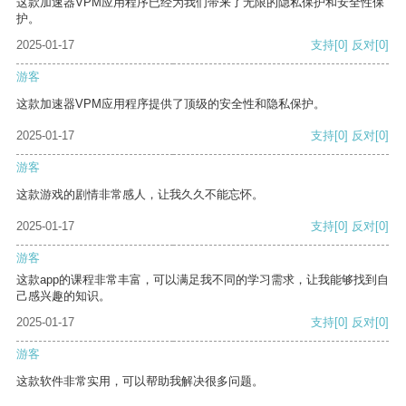
这款加速器VPM应用程序已经为我们带来了无限的隐私保护和安全性保
护。
2025-01-17
支持
[0]
反对
[0]
游客
这款加速器VPM应用程序提供了顶级的安全性和隐私保护。
2025-01-17
支持
[0]
反对
[0]
游客
这款游戏的剧情非常感人，让我久久不能忘怀。
2025-01-17
支持
[0]
反对
[0]
游客
这款app的课程非常丰富，可以满足我不同的学习需求，让我能够找到自
己感兴趣的知识。
2025-01-17
支持
[0]
反对
[0]
游客
这款软件非常实用，可以帮助我解决很多问题。