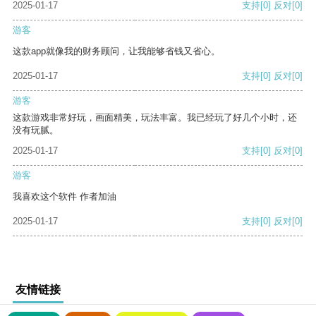
2025-01-17
支持
[0]
反对
[0]
游客
这款app就像我的财务顾问，让我能够省钱又省心。
2025-01-17
支持
[0]
反对
[0]
游客
这款游戏非常好玩，画面精美，玩法丰富。我已经玩了好几个小时，还
没有玩腻。
2025-01-17
支持
[0]
反对
[0]
游客
我喜欢这个软件 作者加油
2025-01-17
支持
[0]
反对
[0]
友情链接