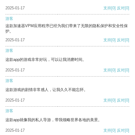
2025-01-17
支持
[0]
反对
[0]
游客
这款加速器VPM应用程序已经为我们带来了无限的隐私保护和安全性保
护。
2025-01-17
支持
[0]
反对
[0]
游客
这款app的游戏非常好玩，可以让我消磨时间。
2025-01-17
支持
[0]
反对
[0]
游客
这款游戏的剧情非常感人，让我久久不能忘怀。
2025-01-17
支持
[0]
反对
[0]
游客
这款app就像我的私人导游，带我领略世界各地的美景。
2025-01-17
支持
[0]
反对
[0]