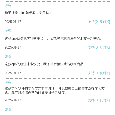
游客
梯子神器，ins随便看，美美哒！
2025-01-17
支持
[0]
反对
[0]
游客
这款app就像我的社交平台，让我能够与志同道合的朋友一起交流。
2025-01-17
支持
[0]
反对
[0]
游客
这款app的物流非常快捷，我下单后很快就能收到商品。
2025-01-17
支持
[0]
反对
[0]
游客
这款学习软件的学习方式非常灵活，可以根据自己的需求选择学习方
式。我可以根据自己的时间安排学习进度。
2025-01-17
支持
[0]
反对
[0]
游客