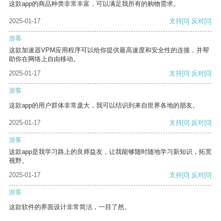
这款app的商品种类非常丰富，可以满足我所有的购物需求。
2025-01-17
支持
[0]
反对
[0]
游客
这款加速器VPM应用程序可以给你提供最高速度和安全性的连接，并帮
助你在网络上自由移动。
2025-01-17
支持
[0]
反对
[0]
游客
这款app的用户群体非常庞大，我可以结识到来自世界各地的朋友。
2025-01-17
支持
[0]
反对
[0]
游客
这款app是我学习路上的良师益友，让我能够随时随地学习新知识，拓宽
视野。
2025-01-17
支持
[0]
反对
[0]
游客
这款软件的界面设计非常简洁，一目了然。