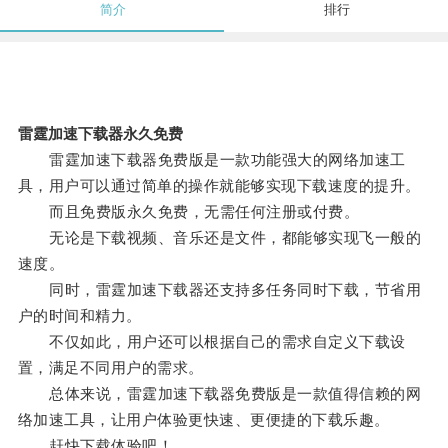
简介
排行
雷霆加速下载器永久免费
雷霆加速下载器免费版是一款功能强大的网络加速工
具，用户可以通过简单的操作就能够实现下载速度的提升。
而且免费版永久免费，无需任何注册或付费。
无论是下载视频、音乐还是文件，都能够实现飞一般的
速度。
同时，雷霆加速下载器还支持多任务同时下载，节省用
户的时间和精力。
不仅如此，用户还可以根据自己的需求自定义下载设
置，满足不同用户的需求。
总体来说，雷霆加速下载器免费版是一款值得信赖的网
络加速工具，让用户体验更快速、更便捷的下载乐趣。
赶快下载体验吧！。