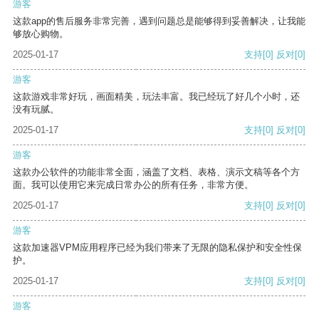
游客
这款app的售后服务非常完善，遇到问题总是能够得到妥善解决，让我能
够放心购物。
2025-01-17
支持
[0]
反对
[0]
游客
这款游戏非常好玩，画面精美，玩法丰富。我已经玩了好几个小时，还
没有玩腻。
2025-01-17
支持
[0]
反对
[0]
游客
这款办公软件的功能非常全面，涵盖了文档、表格、演示文稿等各个方
面。我可以使用它来完成日常办公的所有任务，非常方便。
2025-01-17
支持
[0]
反对
[0]
游客
这款加速器VPM应用程序已经为我们带来了无限的隐私保护和安全性保
护。
2025-01-17
支持
[0]
反对
[0]
游客