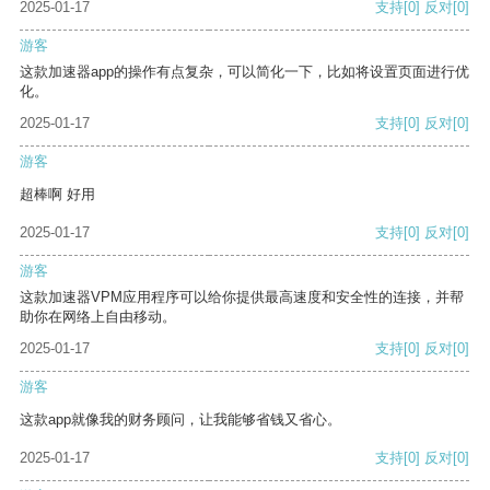
2025-01-17
支持
[0]
反对
[0]
游客
这款加速器app的操作有点复杂，可以简化一下，比如将设置页面进行优
化。
2025-01-17
支持
[0]
反对
[0]
游客
超棒啊 好用
2025-01-17
支持
[0]
反对
[0]
游客
这款加速器VPM应用程序可以给你提供最高速度和安全性的连接，并帮
助你在网络上自由移动。
2025-01-17
支持
[0]
反对
[0]
游客
这款app就像我的财务顾问，让我能够省钱又省心。
2025-01-17
支持
[0]
反对
[0]