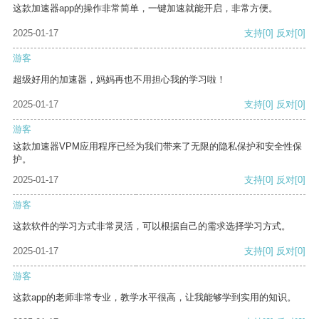
这款加速器app的操作非常简单，一键加速就能开启，非常方便。
2025-01-17
支持
[0]
反对
[0]
游客
超级好用的加速器，妈妈再也不用担心我的学习啦！
2025-01-17
支持
[0]
反对
[0]
游客
这款加速器VPM应用程序已经为我们带来了无限的隐私保护和安全性保
护。
2025-01-17
支持
[0]
反对
[0]
游客
这款软件的学习方式非常灵活，可以根据自己的需求选择学习方式。
2025-01-17
支持
[0]
反对
[0]
游客
这款app的老师非常专业，教学水平很高，让我能够学到实用的知识。