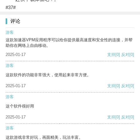
#37#
评论
游客
这款加速器VPM应用程序可以给你提供最高速度和安全性的连接，并帮
助你在网络上自由移动。
2025-01-17
支持
[0]
反对
[0]
游客
这款软件的功能非常强大，使用起来非常方便。
2025-01-17
支持
[0]
反对
[0]
游客
这个软件很好用
2025-01-17
支持
[0]
反对
[0]
游客
这款游戏非常好玩，画面精美，玩法丰富。