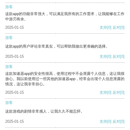
游客
这款app的功能非常强大，可以满足我所有的工作需求，让我能够在工作
中游刃有余。
2025-01-15
支持
[0]
反对
[0]
游客
这款app的用户评论非常真实，可以帮助我做出更准确的选择。
2025-01-15
支持
[0]
反对
[0]
游客
这款加速器app的安全性很高，使用过程中不会泄露个人信息，这让我很
放心。我以前使用过一些其他的加速器app，经常会出现个人信息泄露的
情况，这让我非常担心。
2025-01-15
支持
[0]
反对
[0]
游客
这款游戏的剧情非常感人，让我久久不能忘怀。
2025-01-15
支持
[0]
反对
[0]