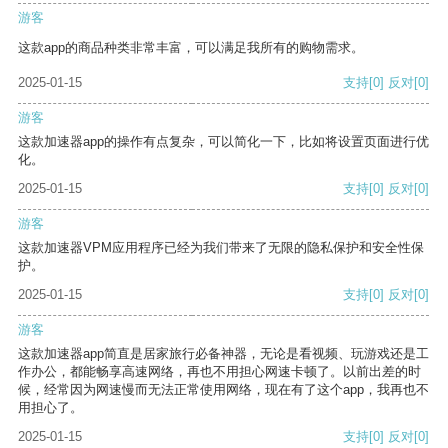
游客
这款app的商品种类非常丰富，可以满足我所有的购物需求。
2025-01-15
支持
[0]
反对
[0]
游客
这款加速器app的操作有点复杂，可以简化一下，比如将设置页面进行优
化。
2025-01-15
支持
[0]
反对
[0]
游客
这款加速器VPM应用程序已经为我们带来了无限的隐私保护和安全性保
护。
2025-01-15
支持
[0]
反对
[0]
游客
这款加速器app简直是居家旅行必备神器，无论是看视频、玩游戏还是工
作办公，都能畅享高速网络，再也不用担心网速卡顿了。以前出差的时
候，经常因为网速慢而无法正常使用网络，现在有了这个app，我再也不
用担心了。
2025-01-15
支持
[0]
反对
[0]