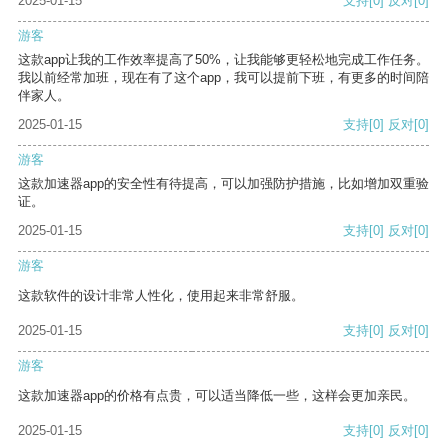
2025-01-15
支持
[0]
反对
[0]
游客
这款app让我的工作效率提高了50%，让我能够更轻松地完成工作任务。
我以前经常加班，现在有了这个app，我可以提前下班，有更多的时间陪
伴家人。
2025-01-15
支持
[0]
反对
[0]
游客
这款加速器app的安全性有待提高，可以加强防护措施，比如增加双重验
证。
2025-01-15
支持
[0]
反对
[0]
游客
这款软件的设计非常人性化，使用起来非常舒服。
2025-01-15
支持
[0]
反对
[0]
游客
这款加速器app的价格有点贵，可以适当降低一些，这样会更加亲民。
2025-01-15
支持
[0]
反对
[0]