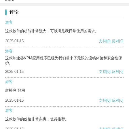
评论
游客
这款软件的功能非常强大，可以满足我日常使用的需求。
2025-01-15
支持
[0]
反对
[0]
游客
这款加速器VPM应用程序已经为我们带来了无限的流畅体验和安全性保
护。
2025-01-15
支持
[0]
反对
[0]
游客
超棒啊 好用
2025-01-15
支持
[0]
反对
[0]
游客
这款软件的价格非常实惠，值得推荐。