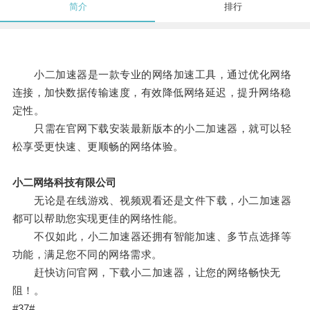
简介
排行
小二加速器是一款专业的网络加速工具，通过优化网络
连接，加快数据传输速度，有效降低网络延迟，提升网络稳
定性。
只需在官网下载安装最新版本的小二加速器，就可以轻
松享受更快速、更顺畅的网络体验。
小二网络科技有限公司
无论是在线游戏、视频观看还是文件下载，小二加速器
都可以帮助您实现更佳的网络性能。
不仅如此，小二加速器还拥有智能加速、多节点选择等
功能，满足您不同的网络需求。
赶快访问官网，下载小二加速器，让您的网络畅快无
阻！。
#37#