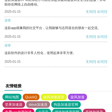
助你在网络上自由移动。
2025-01-15
支持
[0]
反对
[0]
游客
这款app就像我的社交平台，让我能够与志同道合的朋友一起交流。
2025-01-15
支持
[0]
反对
[0]
游客
这款软件的设计非常人性化，使用起来非常方便。
2025-01-15
支持
[0]
反对
[0]
友情链接
网站地图
QuickQ
旋风加速度器
旋风加速
坚果加速器
tiktok加速器
狗急加速器官网