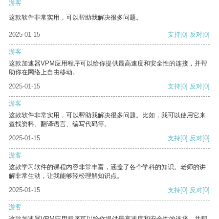
游客
这款软件非常实用，可以帮助我解决很多问题。
2025-01-15
支持
[0]
反对
[0]
游客
这款加速器VPM应用程序可以给你提供最高速度和安全性的连接，并帮
助你在网络上自由移动。
2025-01-15
支持
[0]
反对
[0]
游客
这款软件非常实用，可以帮助我解决很多问题。比如，我可以使用它来
查找资料、翻译语言、编写代码等。
2025-01-15
支持
[0]
反对
[0]
游客
这款学习软件的课程内容非常丰富，涵盖了各个学科的知识。老师的讲
解非常生动，让我能够轻松理解知识点。
2025-01-15
支持
[0]
反对
[0]
游客
这款加速器VPM应用程序可以给你提供最高速度和安全性的连接，并帮