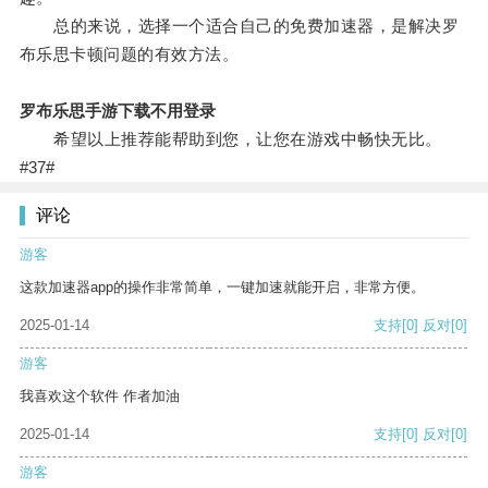
总的来说，选择一个适合自己的免费加速器，是解决罗
布乐思卡顿问题的有效方法。
罗布乐思手游下载不用登录
希望以上推荐能帮助到您，让您在游戏中畅快无比。
#37#
评论
游客
这款加速器app的操作非常简单，一键加速就能开启，非常方便。
2025-01-14
支持
[0]
反对
[0]
游客
我喜欢这个软件 作者加油
2025-01-14
支持
[0]
反对
[0]
游客