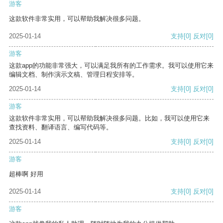
游客
这款软件非常实用，可以帮助我解决很多问题。
2025-01-14
支持
[0]
反对
[0]
游客
这款app的功能非常强大，可以满足我所有的工作需求。我可以使用它来
编辑文档、制作演示文稿、管理日程安排等。
2025-01-14
支持
[0]
反对
[0]
游客
这款软件非常实用，可以帮助我解决很多问题。比如，我可以使用它来
查找资料、翻译语言、编写代码等。
2025-01-14
支持
[0]
反对
[0]
游客
超棒啊 好用
2025-01-14
支持
[0]
反对
[0]
游客