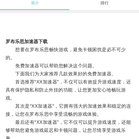
简介
排行
罗布乐思加速器下载
想要在罗布乐思畅快游戏，避免卡顿困扰是必不可少
的。
免费加速器可以帮助您解决这个问题。
下面我们为大家推荐几款效果好的免费加速器。
首选推荐“XX加速器”，不仅可以有效提升游戏速度，还
具有保护隐私和防止外挂的功能，让您更加安心地畅玩游
戏。
其次是“XX加速器”，它拥有强大的加速效果和稳定的连
接，让您在罗布乐思中享受流畅的游戏体验。
最后还有“XX加速器”，它不仅可以提升游戏速度，还能
够帮助您避免游戏延迟和卡顿问题，让您尽情享受游戏乐
趣。