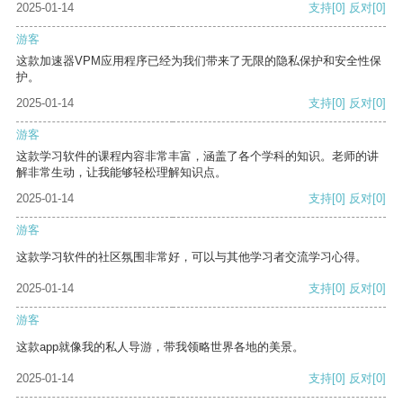
2025-01-14
支持
[0]
反对
[0]
游客
这款加速器VPM应用程序已经为我们带来了无限的隐私保护和安全性保
护。
2025-01-14
支持
[0]
反对
[0]
游客
这款学习软件的课程内容非常丰富，涵盖了各个学科的知识。老师的讲
解非常生动，让我能够轻松理解知识点。
2025-01-14
支持
[0]
反对
[0]
游客
这款学习软件的社区氛围非常好，可以与其他学习者交流学习心得。
2025-01-14
支持
[0]
反对
[0]
游客
这款app就像我的私人导游，带我领略世界各地的美景。
2025-01-14
支持
[0]
反对
[0]