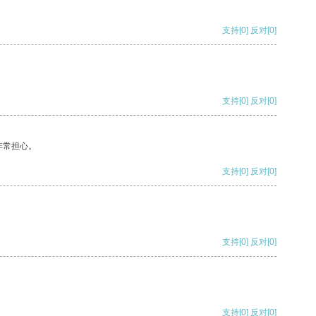
支持
[0]
反对
[0]
支持
[0]
反对
[0]
非常担心。
支持
[0]
反对
[0]
支持
[0]
反对
[0]
支持
[0]
反对
[0]