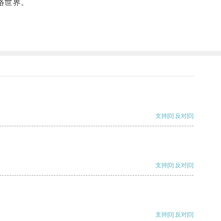
络世界。
支持
[0]
反对
[0]
支持
[0]
反对
[0]
支持
[0]
反对
[0]