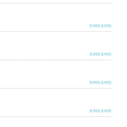
支持
[0]
反对
[0]
支持
[0]
反对
[0]
支持
[0]
反对
[0]
支持
[0]
反对
[0]