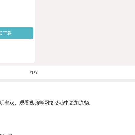
PC下载
排行
玩游戏、观看视频等网络活动中更加流畅。