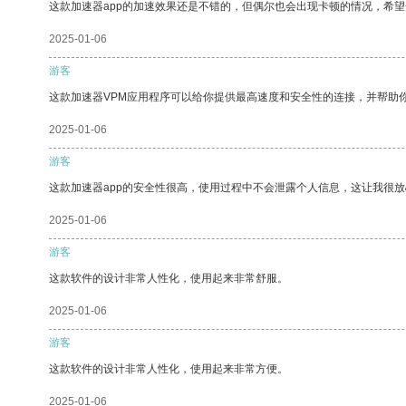
这款加速器app的加速效果还是不错的，但偶尔也会出现卡顿的情况，希
2025-01-06
游客
这款加速器VPM应用程序可以给你提供最高速度和安全性的连接，并帮助
2025-01-06
游客
这款加速器app的安全性很高，使用过程中不会泄露个人信息，这让我很
2025-01-06
游客
这款软件的设计非常人性化，使用起来非常舒服。
2025-01-06
游客
这款软件的设计非常人性化，使用起来非常方便。
2025-01-06