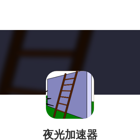
夜光加速器