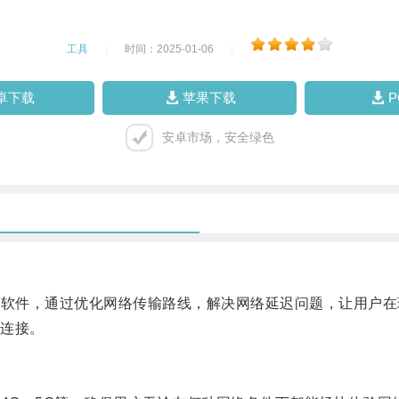
工具
|
时间：2025-01-06
|
卓下载
苹果下载
安卓市场，安全绿色
软件，通过优化网络传输路线，解决网络延迟问题，让用户在
连接。