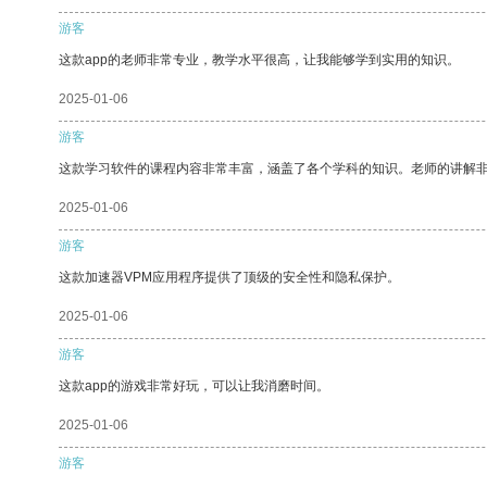
游客
这款app的老师非常专业，教学水平很高，让我能够学到实用的知识。
2025-01-06
游客
这款学习软件的课程内容非常丰富，涵盖了各个学科的知识。老师的讲解
2025-01-06
游客
这款加速器VPM应用程序提供了顶级的安全性和隐私保护。
2025-01-06
游客
这款app的游戏非常好玩，可以让我消磨时间。
2025-01-06
游客