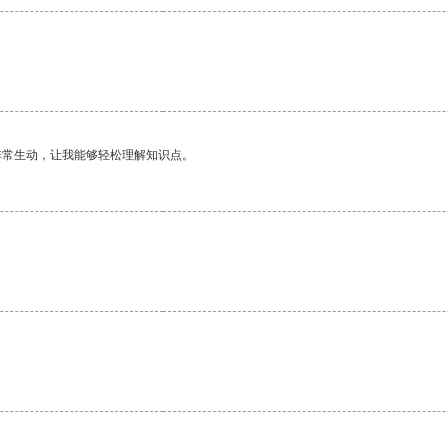
非常生动，让我能够轻松理解知识点。