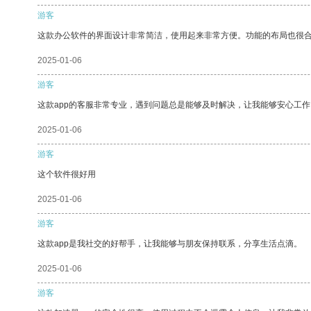
游客
这款办公软件的界面设计非常简洁，使用起来非常方便。功能的布局也很
2025-01-06
游客
这款app的客服非常专业，遇到问题总是能够及时解决，让我能够安心工作
2025-01-06
游客
这个软件很好用
2025-01-06
游客
这款app是我社交的好帮手，让我能够与朋友保持联系，分享生活点滴。
2025-01-06
游客