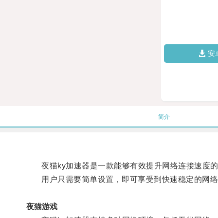
安
简介
夜猫ky加速器是一款能够有效提升网络连接速度的
用户只需要简单设置，即可享受到快速稳定的网络
夜猫游戏