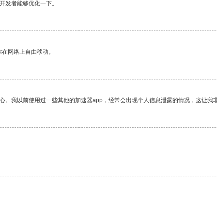
望开发者能够优化一下。
你在网络上自由移动。
放心。我以前使用过一些其他的加速器app，经常会出现个人信息泄露的情况，这让我