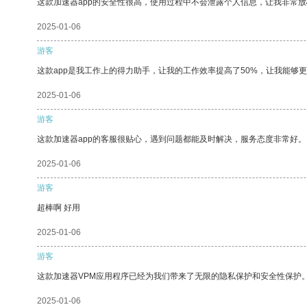
这款加速器app的安全性很高，使用过程中不会泄露个人信息，让我非常放
2025-01-06
游客
这款app是我工作上的得力助手，让我的工作效率提高了50%，让我能够
2025-01-06
游客
这款加速器app的客服很贴心，遇到问题都能及时解决，服务态度非常好。
2025-01-06
游客
超棒啊 好用
2025-01-06
游客
这款加速器VPM应用程序已经为我们带来了无限的隐私保护和安全性保护
2025-01-06