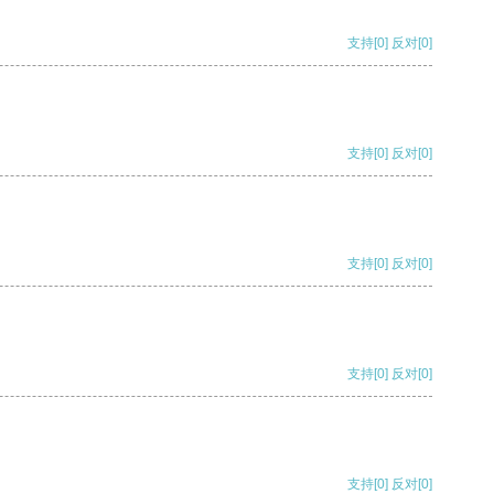
支持
[0]
反对
[0]
支持
[0]
反对
[0]
支持
[0]
反对
[0]
支持
[0]
反对
[0]
支持
[0]
反对
[0]