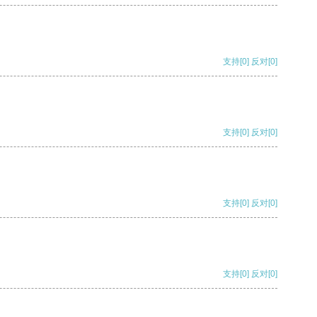
支持
[0]
反对
[0]
支持
[0]
反对
[0]
支持
[0]
反对
[0]
支持
[0]
反对
[0]