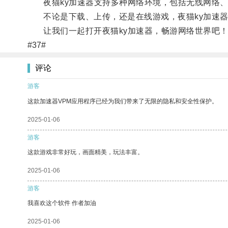
夜猫ky加速器支持多种网络环境，包括无线网络、4
不论是下载、上传，还是在线游戏，夜猫ky加速器
让我们一起打开夜猫ky加速器，畅游网络世界吧
#37#
评论
游客
这款加速器VPM应用程序已经为我们带来了无限的隐私和安全性保护。
2025-01-06
游客
这款游戏非常好玩，画面精美，玩法丰富。
2025-01-06
游客
我喜欢这个软件 作者加油
2025-01-06